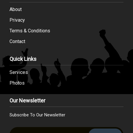
About
Privacy
Terms & Conditions
Contact
Quick Links
Services
Photos
Our Newsletter
Subscribe To Our Newsletter