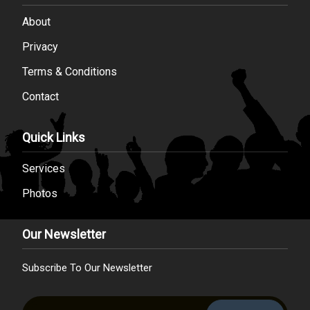
About
Privacy
Terms & Conditions
Contact
Quick Links
Services
Photos
Our Newsletter
Subscribe To Our Newsletter