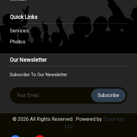
Quick Links
Services
Photos
Our Newsletter
Subscribe To Our Newsletter
Subscribe
© 2026 All Rights Reserved . Powered by:
Color tour
LLC