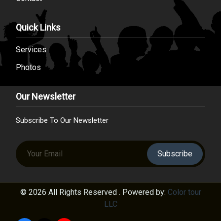
Quick Links
Services
Photos
Our Newsletter
Subscribe To Our Newsletter
Subscribe
© 2026 All Rights Reserved . Powered by:
Color tour
LLC